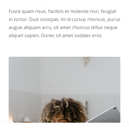
Fusce quam risus, facilisis et molestie non, feugiat
in tortor. Duis volutpat, mi id cursus rhoncus, purus
augue aliquam arcu, sit amet rhoncus tellus neque
aliquet sapien. Donec sit amet sodales eros.