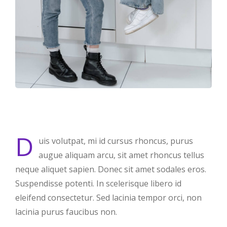
D
uis volutpat, mi id cursus rhoncus, purus
augue aliquam arcu, sit amet rhoncus tellus
neque aliquet sapien. Donec sit amet sodales eros.
Suspendisse potenti. In scelerisque libero id
eleifend consectetur. Sed lacinia tempor orci, non
lacinia purus faucibus non.