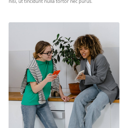
nisi, ut tincidunt nulla tortor nec purus.