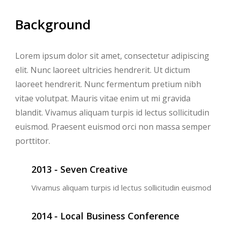
Background
Lorem ipsum dolor sit amet, consectetur adipiscing
elit. Nunc laoreet ultricies hendrerit. Ut dictum
laoreet hendrerit. Nunc fermentum pretium nibh
vitae volutpat. Mauris vitae enim ut mi gravida
blandit. Vivamus aliquam turpis id lectus sollicitudin
euismod. Praesent euismod orci non massa semper
porttitor.
2013 - Seven Creative
Vivamus aliquam turpis id lectus sollicitudin euismod
2014 - Local Business Conference