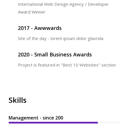
International Web Design Agency / Developer
Award Winner
2017 - Awwwards
Site of the day - lorem ipsum dolor glavrida
2020 - Small Business Awards
Project is featured in "Best 10 Websites" section
Skills
Management - since 200