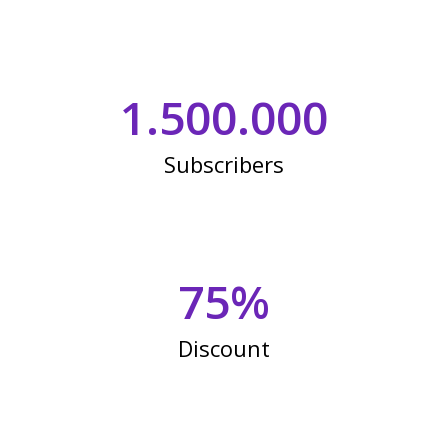
1.500.000
Subscribers
75
%
Discount