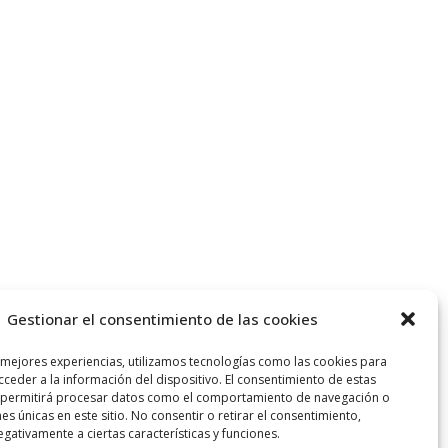
Gestionar el consentimiento de las cookies
 mejores experiencias, utilizamos tecnologías como las cookies para
ceder a la información del dispositivo. El consentimiento de estas
 permitirá procesar datos como el comportamiento de navegación o
nes únicas en este sitio. No consentir o retirar el consentimiento,
gativamente a ciertas características y funciones.