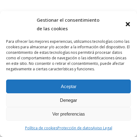
Gestionar el consentimiento
de las cookies
Para ofrecer las mejores experiencias, utilizamos tecnologías como las
cookies para almacenar y/o acceder a la información del dispositivo. El
consentimiento de estas tecnologías nos permitirá procesar datos
como el comportamiento de navegación o las identificaciones únicas
en este sitio. No consentir o retirar el consentimiento, puede afectar
negativamente a ciertas características y funciones.
Aceptar
Denegar
Ver preferencias
Política de cookies
Protección de datos
Aviso Legal