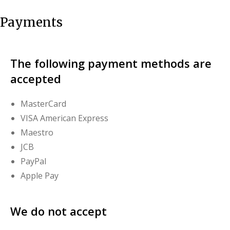
Payments
The following payment methods are
accepted
MasterCard
VISA American Express
Maestro
JCB
PayPal
Apple Pay
We do not accept