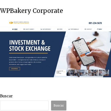
WPBakery Corporate
Buscar
Buscar