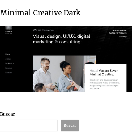
Minimal Creative Dark
Buscar
Buscar