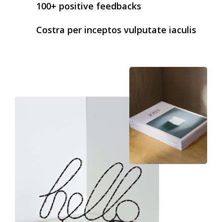
100+ positive feedbacks
Costra per inceptos vulputate iaculis