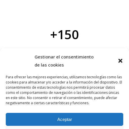
+
150
New lorem ipsum dolor
Gestionar el consentimiento
de las cookies
Para ofrecer las mejores experiencias, utilizamos tecnologías como las
cookies para almacenar y/o acceder a la información del dispositivo. El
consentimiento de estas tecnologías nos permitirá procesar datos
como el comportamiento de navegación o las identificaciones únicas
en este sitio. No consentir o retirar el consentimiento, puede afectar
negativamente a ciertas características y funciones.
Aceptar