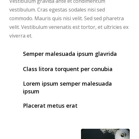
Vestibulum gravida ante et condimentum
vestibulum. Cras egestas sodales nisi sed
commodo. Mauris quis nisi velit. Sed sed pharetra
velit. Vestibulum venenatis est tortor, et ultricies ex
viverra et.
Semper malesuada ipsum glavrida
Class litora torquent per conubia
Lorem ipsum semper malesuada
ipsum
Placerat metus erat