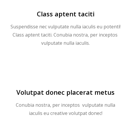
Class aptent taciti
Suspendisse nec vulputate nulla iaculis eu potenti!
Class aptent taciti. Conubia nostra, per inceptos
vulputate nulla iaculis.
Volutpat donec placerat metus
Conubia nostra, per inceptos vulputate nulla
iaculis eu creative volutpat donec!