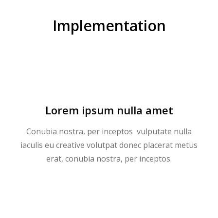
Implementation
Lorem ipsum nulla amet
Conubia nostra, per inceptos vulputate nulla
iaculis eu creative volutpat donec placerat metus
erat, conubia nostra, per inceptos.