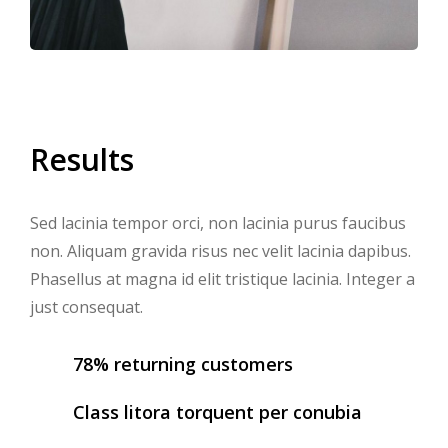
Results
Sed lacinia tempor orci, non lacinia purus faucibus
non. Aliquam gravida risus nec velit lacinia dapibus.
Phasellus at magna id elit tristique lacinia. Integer a
just consequat.
78% returning customers
Class litora torquent per conubia