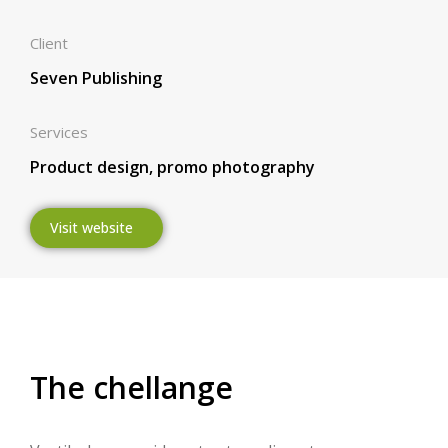
Client
Seven Publishing
Services
Product design, promo photography
Visit website
The chellange