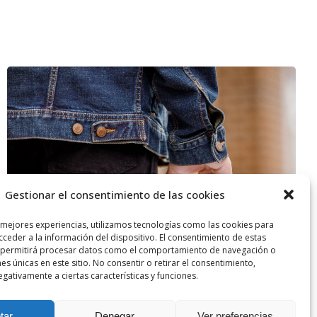
Gestionar el consentimiento de las cookies
 mejores experiencias, utilizamos tecnologías como las cookies para
ceder a la información del dispositivo. El consentimiento de estas
 permitirá procesar datos como el comportamiento de navegación o
nes únicas en este sitio. No consentir o retirar el consentimiento,
gativamente a ciertas características y funciones.
tar
Denegar
Ver preferencias