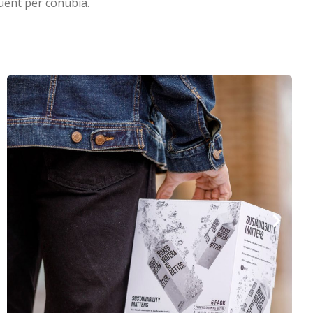
quent per conubia.