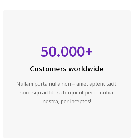
50.000
+
Customers worldwide
Nullam porta nulla non – amet aptent taciti
sociosqu ad litora torquent per conubia
nostra, per inceptos!