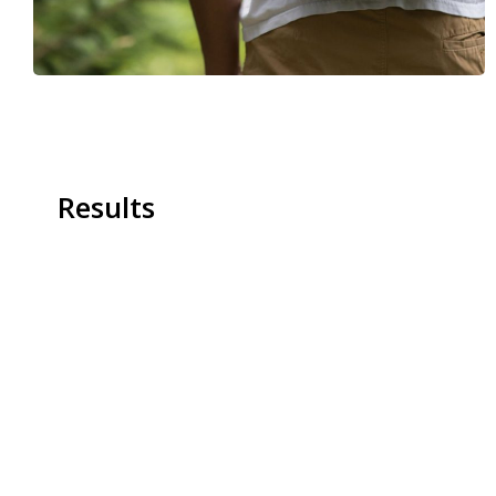
Results