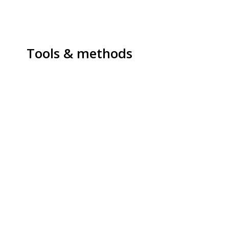
Tools & methods