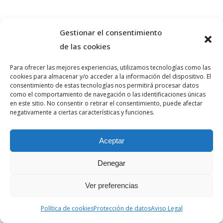
Gestionar el consentimiento
de las cookies
Para ofrecer las mejores experiencias, utilizamos tecnologías como las
cookies para almacenar y/o acceder a la información del dispositivo. El
consentimiento de estas tecnologías nos permitirá procesar datos
como el comportamiento de navegación o las identificaciones únicas
en este sitio. No consentir o retirar el consentimiento, puede afectar
negativamente a ciertas características y funciones.
Aceptar
Denegar
Ver preferencias
Política de cookies
Protección de datos
Aviso Legal