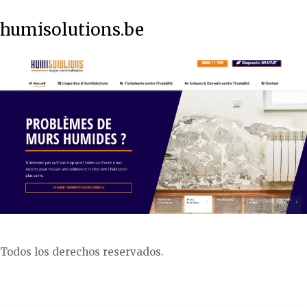
humisolutions.be
Todos los derechos reservados.