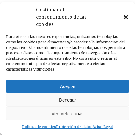
Gestionar el
consentimiento de las
cookies
Para ofrecer las mejores experiencias, utilizamos tecnologías
como las cookies para almacenar y/o acceder a la información del
dispositivo. El consentimiento de estas tecnologías nos permitirá
procesar datos como el comportamiento de navegación o las
identificaciones únicas en este sitio. No consentir o retirar el
consentimiento, puede afectar negativamente a ciertas
características y funciones.
Aceptar
Denegar
Ver preferencias
Política de cookies
Protección de datos
Aviso Legal