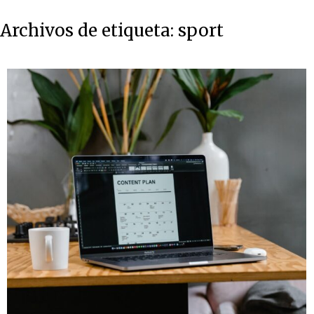
Archivos de etiqueta:
sport