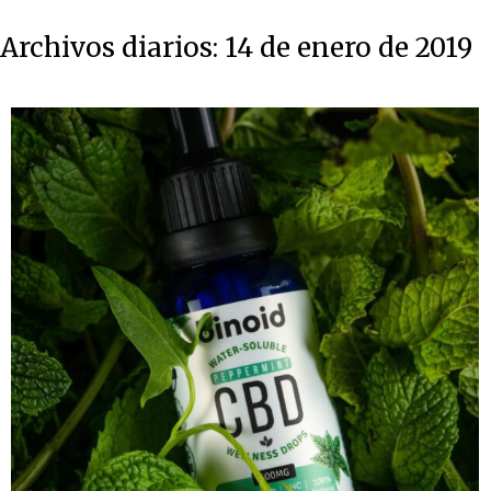
Archivos diarios:
14 de enero de 2019