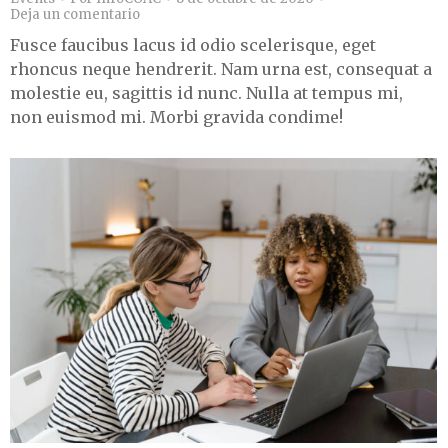
Deja un comentario
Fusce faucibus lacus id odio scelerisque, eget
rhoncus neque hendrerit. Nam urna est, consequat a
molestie eu, sagittis id nunc. Nulla at tempus mi,
non euismod mi. Morbi gravida condime!