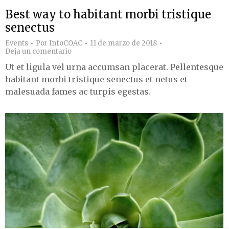
Best way to habitant morbi tristique
senectus
Events
Por
InfoCOAC
11 de marzo de 2018
Deja un comentario
Ut et ligula vel urna accumsan placerat. Pellentesque
habitant morbi tristique senectus et netus et
malesuada fames ac turpis egestas.