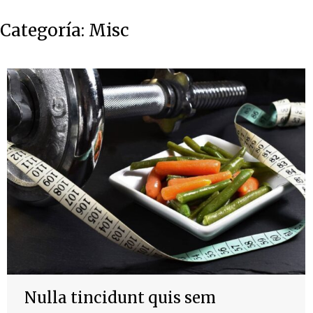
Categoría:
Misc
Nulla tincidunt quis sem