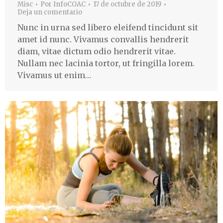
Misc
Por
InfoCOAC
17 de octubre de 2019
Deja un comentario
Nunc in urna sed libero eleifend tincidunt sit
amet id nunc. Vivamus convallis hendrerit
diam, vitae dictum odio hendrerit vitae.
Nullam nec lacinia tortor, ut fringilla lorem.
Vivamus ut enim…