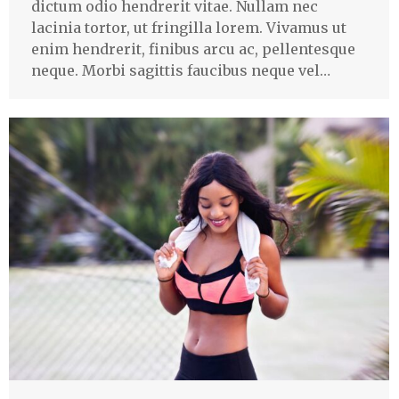
dictum odio hendrerit vitae. Nullam nec
lacinia tortor, ut fringilla lorem. Vivamus ut
enim hendrerit, finibus arcu ac, pellentesque
neque. Morbi sagittis faucibus neque vel…