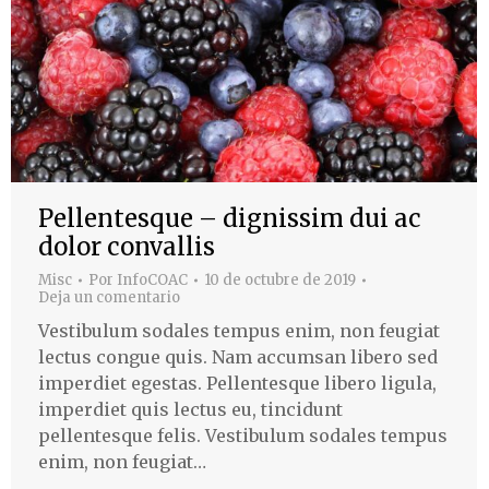
Pellentesque – dignissim dui ac
dolor convallis
Misc
Por
InfoCOAC
10 de octubre de 2019
Deja un comentario
Vestibulum sodales tempus enim, non feugiat
lectus congue quis. Nam accumsan libero sed
imperdiet egestas. Pellentesque libero ligula,
imperdiet quis lectus eu, tincidunt
pellentesque felis. Vestibulum sodales tempus
enim, non feugiat…