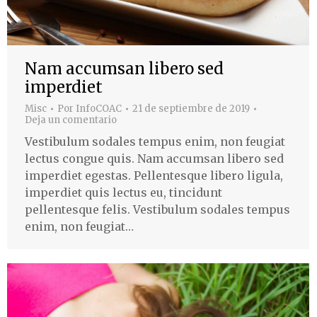
Nam accumsan libero sed
imperdiet
Misc
Por
InfoCOAC
21 de septiembre de 2019
Deja un comentario
Vestibulum sodales tempus enim, non feugiat
lectus congue quis. Nam accumsan libero sed
imperdiet egestas. Pellentesque libero ligula,
imperdiet quis lectus eu, tincidunt
pellentesque felis. Vestibulum sodales tempus
enim, non feugiat…