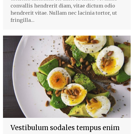
convallis hendrerit diam, vitae dictum odio
hendrerit vitae. Nullam nec lacinia tortor, ut
fringilla…
Vestibulum sodales tempus enim