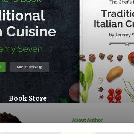
Book Store