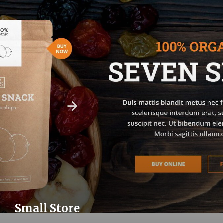
Small Store