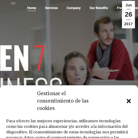
Jun
26
2017
Gestionar el
consentimiento de las
cookies
Para ofrecer las mejores experiencias, utilizamos tecnologías
como las cookies para almacenar y/o acceder a la información del
dispositivo. El consentimiento de estas tecnologías nos permitirá
procesar datos como el comportamiento de navegación o las