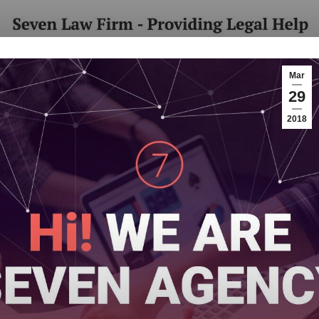
Mar
29
2018