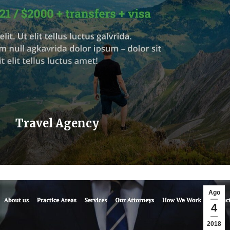
Travel Agency
Ago
4
2018