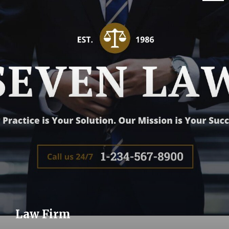
Law Firm