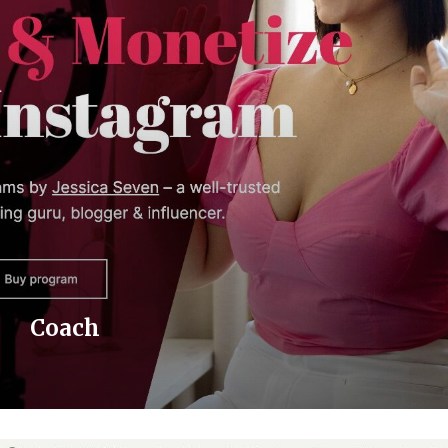
Coach