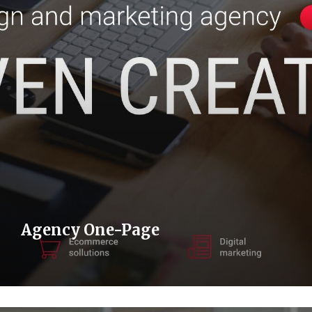
Agency One-Page