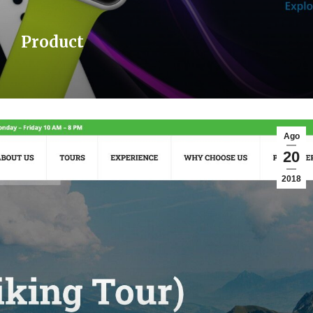
Product
Ago
20
2018