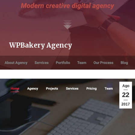
WPBakery Agency
Ago
22
2017