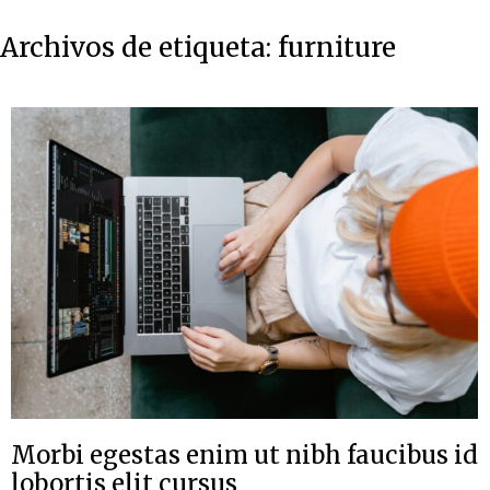
Archivos de etiqueta:
furniture
Morbi egestas enim ut nibh faucibus id
lobortis elit cursus