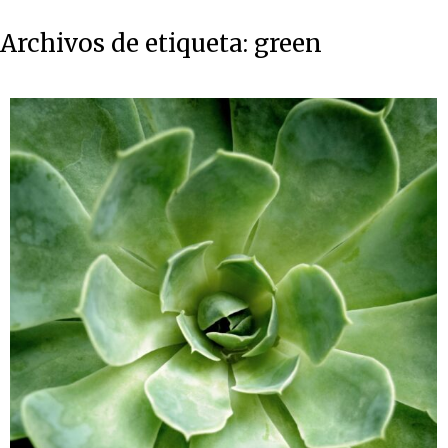
Archivos de etiqueta:
green