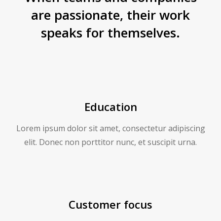
are passionate, their work
speaks for themselves.
Education
Lorem ipsum dolor sit amet, consectetur adipiscing
elit. Donec non porttitor nunc, et suscipit urna.
Customer focus