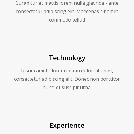
Curabitur et mattis lorem nulla glavrida - ante
consectetur adipiscing elit. Maecenas sit amet
commodo tellut!
Technology
Ipsum amet - lorem ipsum dolor sit amet,
consectetur adipiscing elit. Donec non porttitor
nunc, et suscipit urna.
Experience