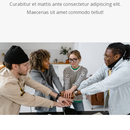
Curabitur et mattis ante consectetur adipiscing elit.
Maecenas sit amet commodo tellut!