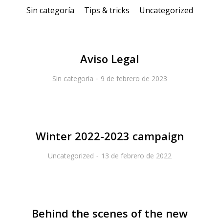
Sin categoría
Tips & tricks
Uncategorized
Aviso Legal
Sin categoría
9 de febrero de 2023
Winter 2022-2023 campaign
Uncategorized
13 de febrero de 2022
Behind the scenes of the new