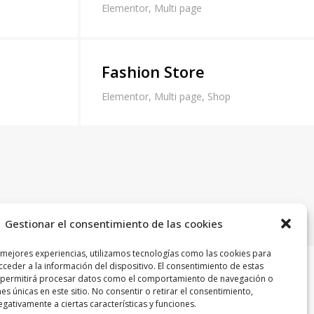
Elementor
,
Multi page
Fashion Store
Elementor
,
Multi page
,
Shop
Gestionar el consentimiento de las cookies
 mejores experiencias, utilizamos tecnologías como las cookies para
ceder a la información del dispositivo. El consentimiento de estas
 permitirá procesar datos como el comportamiento de navegación o
nes únicas en este sitio. No consentir o retirar el consentimiento,
gativamente a ciertas características y funciones.